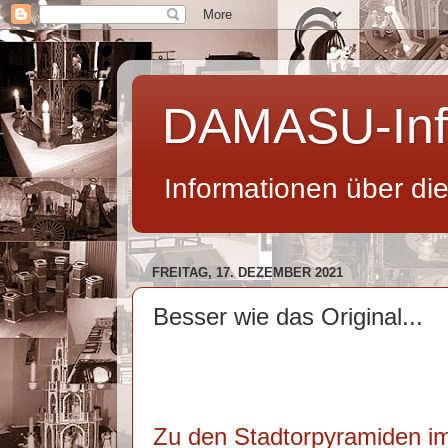
DAMASU-Inf
Informationen über di
FREITAG, 17. DEZEMBER 2021
Besser wie das Original...
Zu den Stadtorpyramiden i