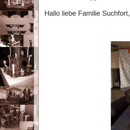
Hallo liebe Familie Suchfort,